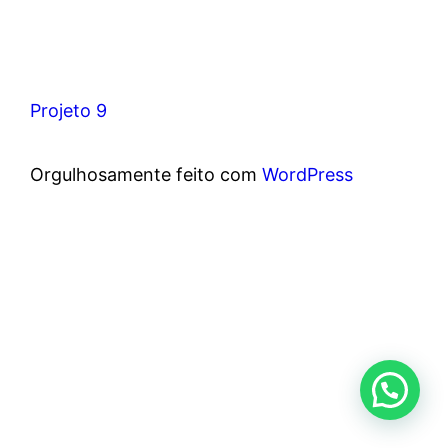
Projeto 9
Orgulhosamente feito com
WordPress