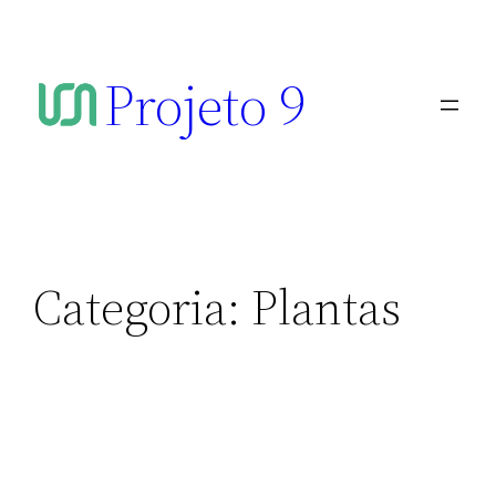
Projeto 9
Categoria:
Plantas