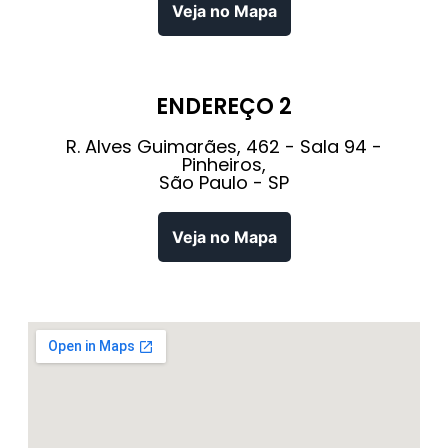
Veja no Mapa
ENDEREÇO 2
R. Alves Guimarães, 462 - Sala 94 -
Pinheiros,
São Paulo - SP
Veja no Mapa