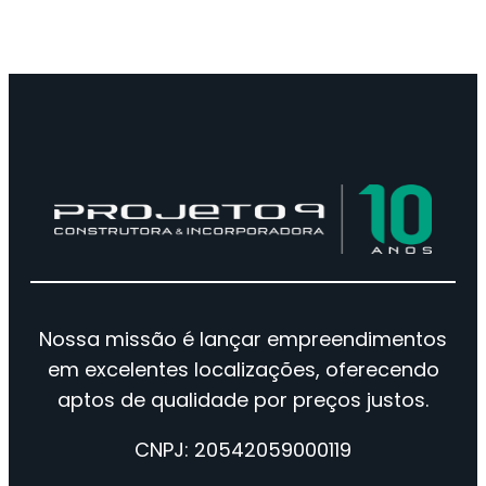
Nossa missão é lançar empreendimentos
em excelentes localizações, oferecendo
aptos de qualidade por preços justos.
CNPJ: 20542059000119