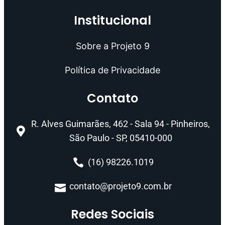
Institucional
Sobre a Projeto 9
Política de Privacidade
Contato
R. Alves Guimarães, 462 - Sala 94 - Pinheiros,
São Paulo - SP, 05410-000
(16) 98226.1019
contato@projeto9.com.br
Redes Sociais