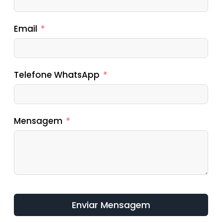
Email
Telefone WhatsApp
Mensagem
Enviar Mensagem