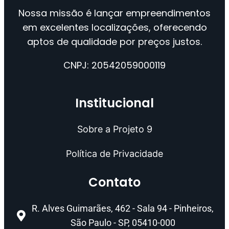
Nossa missão é lançar empreendimentos
em excelentes localizações, oferecendo
aptos de qualidade por preços justos.
CNPJ: 20542059000119
Institucional
Sobre a Projeto 9
Política de Privacidade
Contato
R. Alves Guimarães, 462 - Sala 94 - Pinheiros,
São Paulo - SP, 05410-000