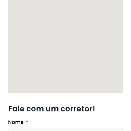
Fale com um corretor!
Nome