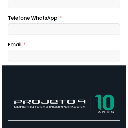
Telefone WhatsApp
Email
Enviar Mensagem