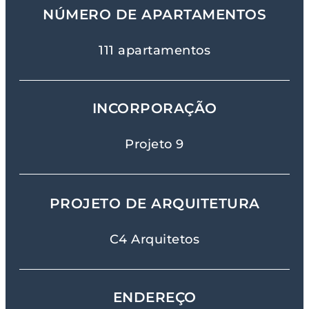
NÚMERO DE APARTAMENTOS
111 apartamentos
INCORPORAÇÃO
Projeto 9
PROJETO DE ARQUITETURA
C4 Arquitetos
ENDEREÇO