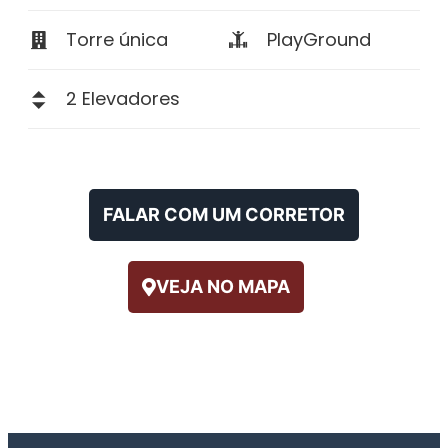
Torre única
PlayGround
2 Elevadores
FALAR COM UM CORRETOR
VEJA NO MAPA