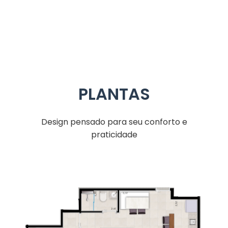
PLANTAS
Design pensado para seu conforto e
praticidade