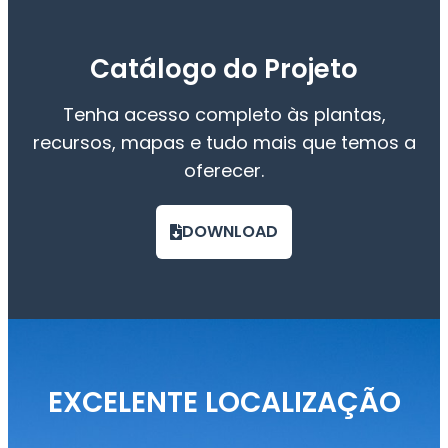
Catálogo do Projeto
Tenha acesso completo às plantas,
recursos, mapas e tudo mais que temos a
oferecer.
DOWNLOAD
EXCELENTE LOCALIZAÇÃO