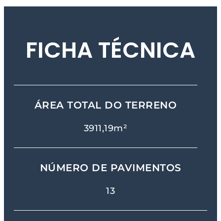
FICHA TÉCNICA
ÁREA TOTAL DO TERRENO
3911,19m²
NÚMERO DE PAVIMENTOS
13