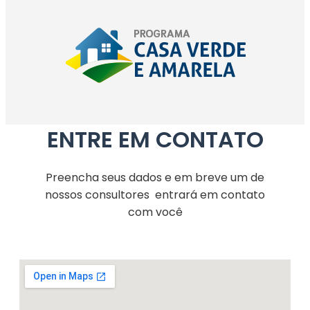
ENTRE EM CONTATO
Preencha seus dados e em breve um de
nossos consultores entrará em contato
com você