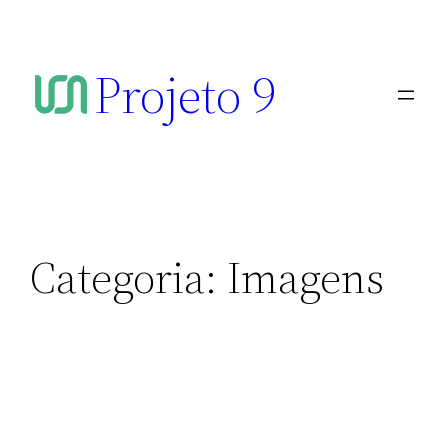
Projeto 9
Categoria:
Imagens