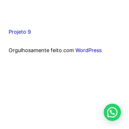
Projeto 9
Orgulhosamente feito com
WordPress