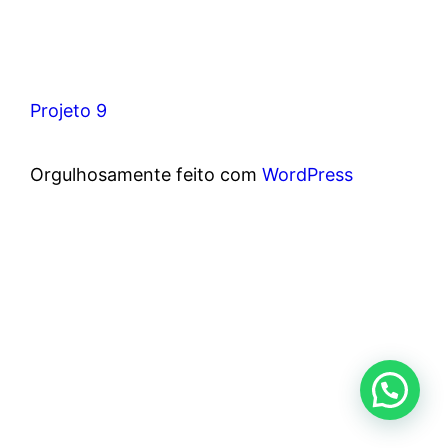
Projeto 9
Orgulhosamente feito com
WordPress