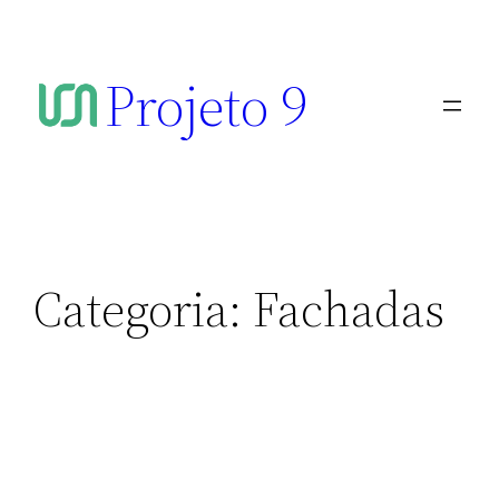
Projeto 9
Categoria:
Fachadas